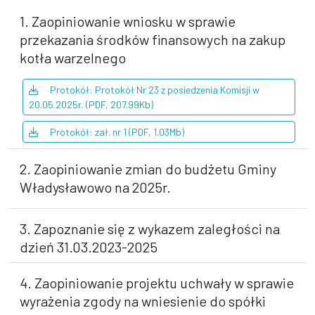
1. Zaopiniowanie wniosku w sprawie
przekazania środków finansowych na zakup
kotła warzelnego
Protokół: Protokół Nr 23 z posiedzenia Komisji w
20.05.2025r. (PDF, 207.99Kb)
Protokół: zał. nr 1 (PDF, 1.03Mb)
2. Zaopiniowanie zmian do budżetu Gminy
Władysławowo na 2025r.
3. Zapoznanie się z wykazem zaległości na
dzień 31.03.2023-2025
4. Zaopiniowanie projektu uchwały w sprawie
wyrażenia zgody na wniesienie do spółki