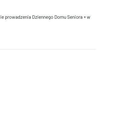
anie prowadzenia Dziennego Domu Seniora + w