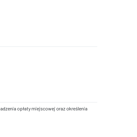
adzenia opłaty miejscowej oraz określenia