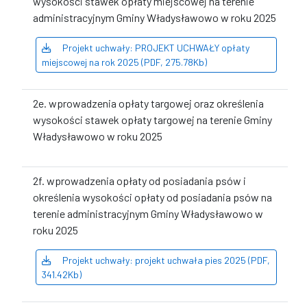
wysokości stawek opłaty miejscowej na terenie
administracyjnym Gminy Władysławowo w roku 2025
Projekt uchwały: PROJEKT UCHWAŁY opłaty
miejscowej na rok 2025 (PDF, 275.78Kb)
2e. wprowadzenia opłaty targowej oraz określenia
wysokości stawek opłaty targowej na terenie Gminy
Władysławowo w roku 2025
2f. wprowadzenia opłaty od posiadania psów i
określenia wysokości opłaty od posiadania psów na
terenie administracyjnym Gminy Władysławowo w
roku 2025
Projekt uchwały: projekt uchwała pies 2025 (PDF,
341.42Kb)