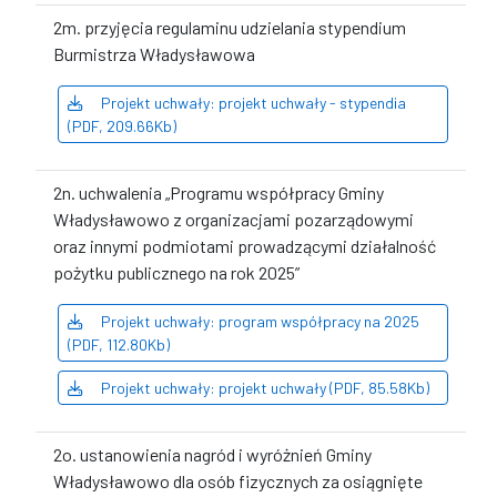
2m. przyjęcia regulaminu udzielania stypendium
Burmistrza Władysławowa
Projekt uchwały: projekt uchwały - stypendia
(PDF, 209.66Kb)
2n. uchwalenia „Programu współpracy Gminy
Władysławowo z organizacjami pozarządowymi
oraz innymi podmiotami prowadzącymi działalność
pożytku publicznego na rok 2025”
Projekt uchwały: program współpracy na 2025
(PDF, 112.80Kb)
Projekt uchwały: projekt uchwały (PDF, 85.58Kb)
2o. ustanowienia nagród i wyróżnień Gminy
Władysławowo dla osób fizycznych za osiągnięte