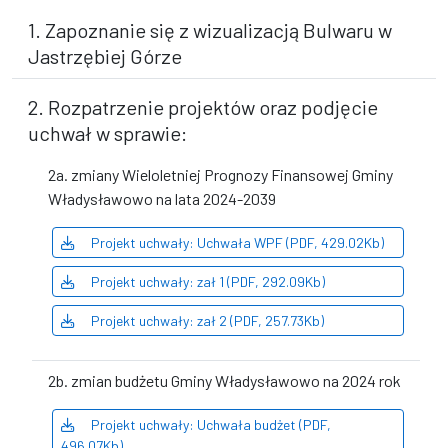
1. Zapoznanie się z wizualizacją Bulwaru w
Jastrzębiej Górze
2. Rozpatrzenie projektów oraz podjęcie
uchwał w sprawie:
2a. zmiany Wieloletniej Prognozy Finansowej Gminy
Władysławowo na lata 2024-2039
Projekt uchwały: Uchwała WPF (PDF, 429.02Kb)
Projekt uchwały: zał 1 (PDF, 292.09Kb)
Projekt uchwały: zał 2 (PDF, 257.73Kb)
2b. zmian budżetu Gminy Władysławowo na 2024 rok
Projekt uchwały: Uchwała budżet (PDF,
496.07Kb)