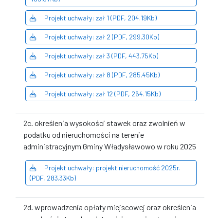
Projekt uchwały: zał 1 (PDF, 204.19Kb)
Projekt uchwały: zał 2 (PDF, 299.30Kb)
Projekt uchwały: zał 3 (PDF, 443.75Kb)
Projekt uchwały: zał 8 (PDF, 285.45Kb)
Projekt uchwały: zał 12 (PDF, 264.15Kb)
2c. określenia wysokości stawek oraz zwolnień w
podatku od nieruchomości na terenie
administracyjnym Gminy Władysławowo w roku 2025
Projekt uchwały: projekt nieruchomość 2025r.
(PDF, 283.33Kb)
2d. wprowadzenia opłaty miejscowej oraz określenia