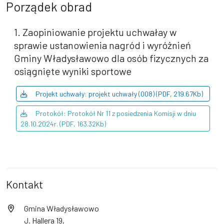
Porządek obrad
1. Zaopiniowanie projektu uchwałay w
sprawie ustanowienia nagród i wyróżnień
Gminy Władysławowo dla osób fizycznych za
osiągnięte wyniki sportowe
Projekt uchwały: projekt uchwały (008) (PDF, 219.67Kb)
Protokół: Protokół Nr 11 z posiedzenia Komisji w dniu
28.10.2024r. (PDF, 163.32Kb)
Kontakt
Gmina Władysławowo
J. Hallera 19,