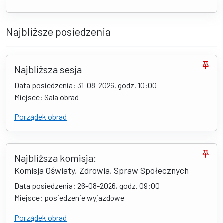
Najbliższe posiedzenia
Najbliższa sesja
Data posiedzenia: 31-08-2026, godz. 10:00
Miejsce: Sala obrad
Porządek obrad
Najbliższa komisja:
Komisja Oświaty, Zdrowia, Spraw Społecznych
Data posiedzenia: 26-08-2026, godz. 09:00
Miejsce: posiedzenie wyjazdowe
Porządek obrad