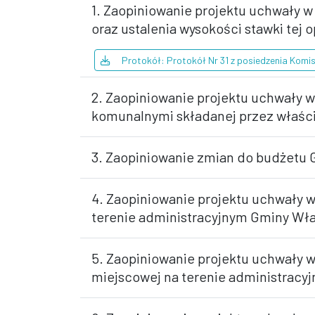
1. Zaopiniowanie projektu uchwały 
oraz ustalenia wysokości stawki tej o
Protokół: Protokół Nr 31 z posiedzenia Komisj
2. Zaopiniowanie projektu uchwały 
komunalnymi składanej przez właśc
3. Zaopiniowanie zmian do budżetu
4. Zaopiniowanie projektu uchwały 
terenie administracyjnym Gminy Wł
5. Zaopiniowanie projektu uchwały 
miejscowej na terenie administrac