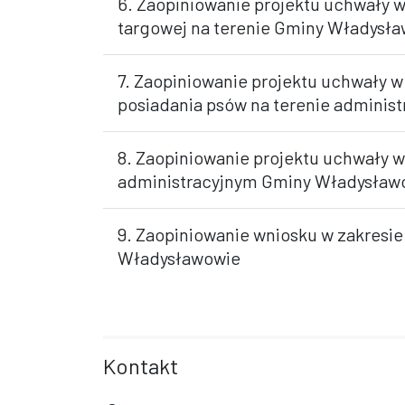
6. Zaopiniowanie projektu uchwały w
targowej na terenie Gminy Władysł
7. Zaopiniowanie projektu uchwały w
posiadania psów na terenie admini
8. Zaopiniowanie projektu uchwały 
administracyjnym Gminy Władysław
9. Zaopiniowanie wniosku w zakresi
Władysławowie
Kontakt