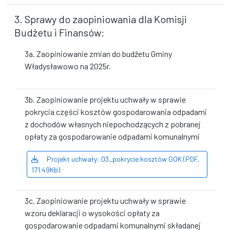
3. Sprawy do zaopiniowania dla Komisji
Budżetu i Finansów:
3a. Zaopiniowanie zmian do budżetu Gminy
Władysławowo na 2025r.
3b. Zaopiniowanie projektu uchwały w sprawie
pokrycia części kosztów gospodarowania odpadami
z dochodów własnych niepochodzących z pobranej
opłaty za gospodarowanie odpadami komunalnymi
Projekt uchwały: 03_pokrycie kosztów GOK (PDF,
171.49Kb)
3c. Zaopiniowanie projektu uchwały w sprawie
wzoru deklaracji o wysokości opłaty za
gospodarowanie odpadami komunalnymi składanej