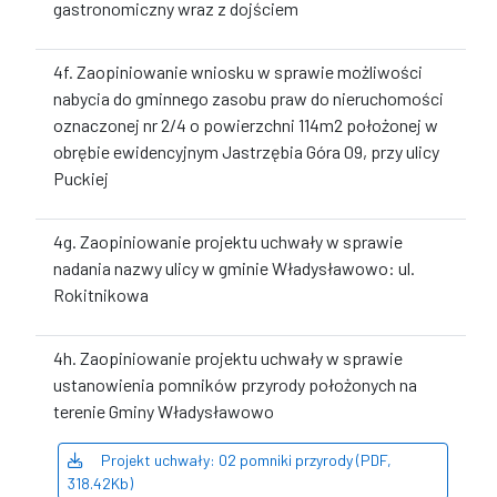
gastronomiczny wraz z dojściem
4f. Zaopiniowanie wniosku w sprawie możliwości
nabycia do gminnego zasobu praw do nieruchomości
oznaczonej nr 2/4 o powierzchni 114m2 położonej w
obrębie ewidencyjnym Jastrzębia Góra 09, przy ulicy
Puckiej
4g. Zaopiniowanie projektu uchwały w sprawie
nadania nazwy ulicy w gminie Władysławowo: ul.
Rokitnikowa
4h. Zaopiniowanie projektu uchwały w sprawie
ustanowienia pomników przyrody położonych na
terenie Gminy Władysławowo
Projekt uchwały: 02 pomniki przyrody (PDF,
318.42Kb)