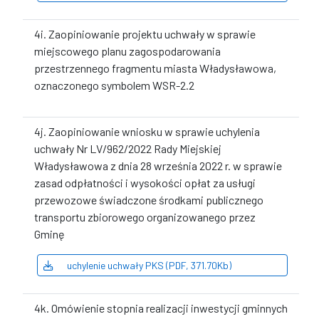
4i. Zaopiniowanie projektu uchwały w sprawie
miejscowego planu zagospodarowania
przestrzennego fragmentu miasta Władysławowa,
oznaczonego symbolem WSR-2.2
4j. Zaopiniowanie wniosku w sprawie uchylenia
uchwały Nr LV/962/2022 Rady Miejskiej
Władysławowa z dnia 28 września 2022 r. w sprawie
zasad odpłatności i wysokości opłat za usługi
przewozowe świadczone środkami publicznego
transportu zbiorowego organizowanego przez
Gminę
uchylenie uchwały PKS (PDF, 371.70Kb)
4k. Omówienie stopnia realizacji inwestycji gminnych