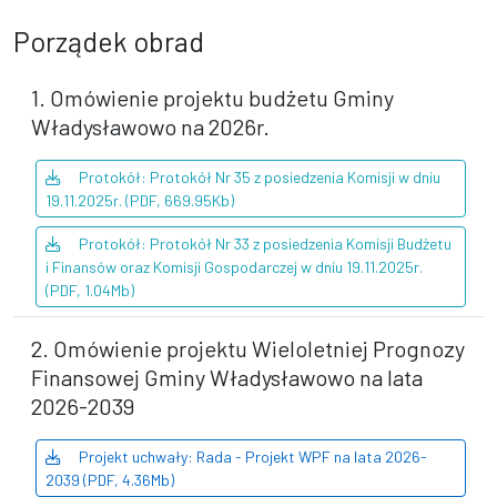
Porządek obrad
1. Omówienie projektu budżetu Gminy
Władysławowo na 2026r.
Protokół: Protokół Nr 35 z posiedzenia Komisji w dniu
19.11.2025r. (PDF, 669.95Kb)
Protokół: Protokół Nr 33 z posiedzenia Komisji Budżetu
i Finansów oraz Komisji Gospodarczej w dniu 19.11.2025r.
(PDF, 1.04Mb)
2. Omówienie projektu Wieloletniej Prognozy
Finansowej Gminy Władysławowo na lata
2026-2039
Projekt uchwały: Rada - Projekt WPF na lata 2026-
2039 (PDF, 4.36Mb)