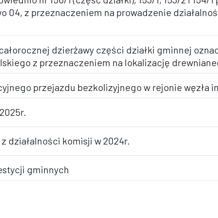
 04, z przeznaczeniem na prowadzenie działalnoś
całorocznej dzierżawy części działki gminnej oznac
olskiego z przeznaczeniem na lokalizację drewniane
yjnego przejazdu bezkolizyjnego w rejonie węzła 
 2025r.
z działalności komisji w 2024r.
westycji gminnych