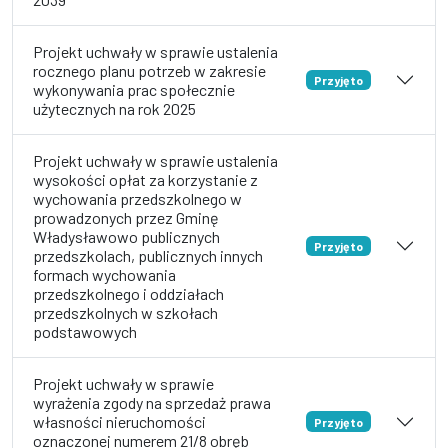
Projekt uchwały w sprawie ustalenia
rocznego planu potrzeb w zakresie
Przyjęto
wykonywania prac społecznie
użytecznych na rok 2025
Projekt uchwały w sprawie ustalenia
wysokości opłat za korzystanie z
wychowania przedszkolnego w
prowadzonych przez Gminę
Władysławowo publicznych
Przyjęto
przedszkolach, publicznych innych
formach wychowania
przedszkolnego i oddziałach
przedszkolnych w szkołach
podstawowych
Projekt uchwały w sprawie
wyrażenia zgody na sprzedaż prawa
własności nieruchomości
Przyjęto
oznaczonej numerem 21/8 obręb