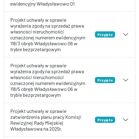
ewidencyjny Władysławowo 01
Projekt uchwały w sprawie
wyrażenia zgody na sprzedaż prawa
własności nieruchomości
Przyjęto
oznaczonej numerem ewidencyjnym
118/3 obręb Władysławowo 06 w
trybie bezprzetargowym
Projekt uchwały w sprawie
wyrażenia zgody na sprzedaż prawa
własności nieruchomości
Przyjęto
oznaczonej numerem ewidencyjnym
118/5 obręb Władysławowo 06 w
trybie bezprzetargowym
Projekt uchwały w sprawie
zatwierdzenia planu pracy Komisji
Przyjęto
Rewizyjnej Rady Miejskiej
Władysławowa na 2025r.