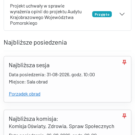
Projekt uchwały w sprawie
wyrażenia opinii do projektu Audytu
Przyjęto
Krajobrazowego Województwa
Pomorskiego
Najbliższe posiedzenia
Najbliższa sesja
Data posiedzenia: 31-08-2026, godz. 10:00
Miejsce: Sala obrad
Porządek obrad
Najbliższa komisja:
Komisja Oświaty, Zdrowia, Spraw Społecznych